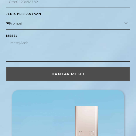
JENIS PERTANYAAN
MESEJ
HANTAR MESEJ