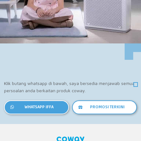
Klik butang whatsapp di bawah, saya bersedia menjawab semua
persoalan anda berkaitan produk coway.
WHATSAPP IFFA
PROMOSI TERKINI