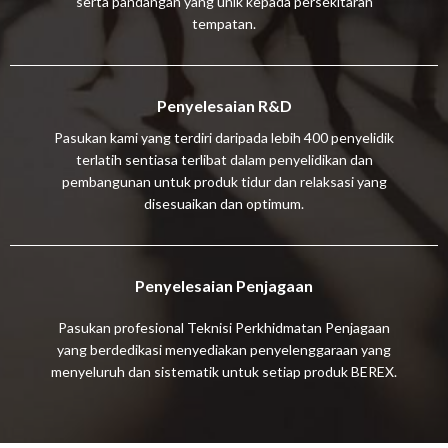
serta pandangan yang unik kepada persekitaran
tempatan.
Penyelesaian R&D
Pasukan kami yang terdiri daripada lebih 400 penyelidik
terlatih sentiasa terlibat dalam penyelidikan dan
pembangunan untuk produk tidur dan relaksasi yang
disesuaikan dan optimum.
Penyelesaian Penjagaan
Pasukan profesional Teknisi Perkhidmatan Penjagaan
yang berdedikasi menyediakan penyelenggaraan yang
menyeluruh dan sistematik untuk setiap produk BEREX.