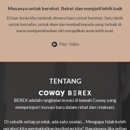
Masanya untuk berehat. Rehat dan menjadi lebih baik
Di luar dunia kita terletak dimensi baru untuk berehat. Satu detik
untuk bernafas, untuk diam dan kembali kepada yang terbaik di
mana memperlahankan diri menjadikan anda lebih kuat.
Play Video
TENTANG
BEREX adalah rangkaian kreasi di bawah Coway yang
mempelopori inovasi baru dalam rehat dan relaksasi.
Di sebalik setiap produk, ada satu soalan… Mengapa tidak boleh
perabot kita meningkatkan kesihatan kita? Bagaimana jika setiap