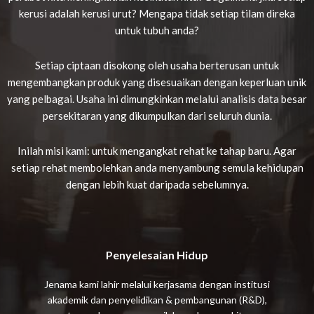
kerusi adalah kerusi urut? Mengapa tidak setiap tilam direka
untuk tubuh anda?
Setiap ciptaan disokong oleh usaha berterusan untuk
mengembangkan produk yang disesuaikan dengan keperluan unik
yang pelbagai. Usaha ini dimungkinkan melalui analisis data besar
persekitaran yang dikumpulkan dari seluruh dunia.
Inilah misi kami: untuk mengangkat rehat ke tahap baru. Agar
setiap rehat membolehkan anda menyambung semula kehidupan
dengan lebih kuat daripada sebelumnya.
Penyelesaian Hidup
Jenama kami lahir melalui kerjasama dengan institusi
akademik dan penyelidikan & pembangunan (R&D),