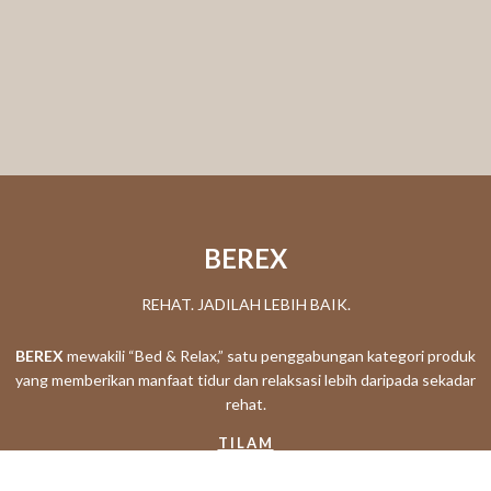
BEREX
REHAT. JADILAH LEBIH BAIK.
BEREX
mewakili “Bed & Relax,” satu penggabungan kategori produk
yang memberikan manfaat tidur dan relaksasi lebih daripada sekadar
rehat.
TILAM