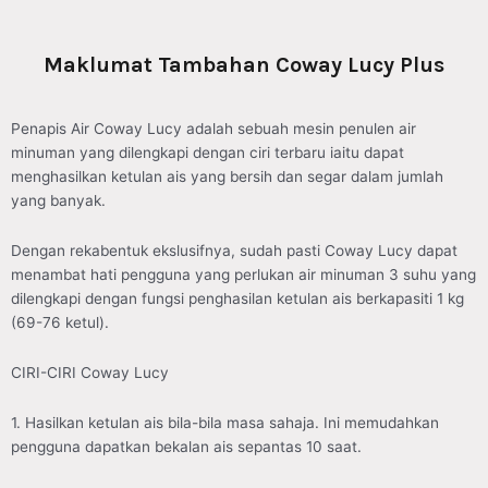
Maklumat Tambahan Coway Lucy Plus
Penapis Air Coway Lucy adalah sebuah mesin penulen air
minuman yang dilengkapi dengan ciri terbaru iaitu dapat
menghasilkan ketulan ais yang bersih dan segar dalam jumlah
yang banyak.
Dengan rekabentuk ekslusifnya, sudah pasti Coway Lucy dapat
menambat hati pengguna yang perlukan air minuman 3 suhu yang
dilengkapi dengan fungsi penghasilan ketulan ais berkapasiti 1 kg
(69-76 ketul).
CIRI-CIRI Coway Lucy
1. Hasilkan ketulan ais bila-bila masa sahaja. Ini memudahkan
pengguna dapatkan bekalan ais sepantas 10 saat.