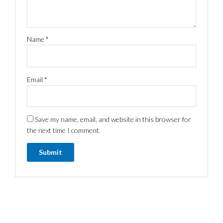
Name
*
Email
*
Save my name, email, and website in this browser for
the next time I comment.