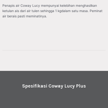
Penapis air Coway Lucy mempunyai kelebihan menghasilkan
ketulan ais dari air tulen sehingga 1 kgdalam satu masa. Peminat
air berais pasti meminatinya.
Spesifikasi Coway Lucy Plus