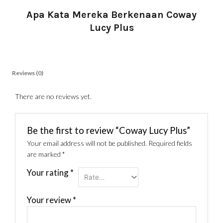
Apa Kata Mereka Berkenaan Coway
Lucy Plus
Reviews (0)
There are no reviews yet.
Be the first to review “Coway Lucy Plus”
Your email address will not be published.
Required fields
are marked
*
Your rating
*
Your review
*