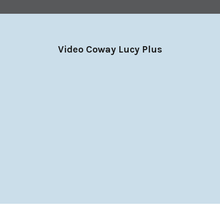
Video Coway Lucy Plus